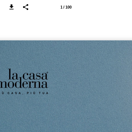
1 / 100