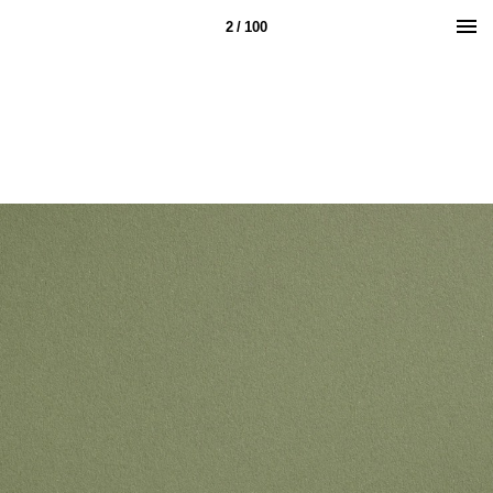
2 / 100